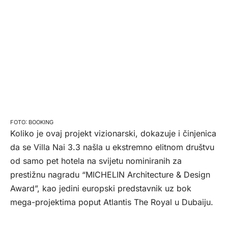
BOOKING
Koliko je ovaj projekt vizionarski, dokazuje i činjenica
da se Villa Nai 3.3 našla u ekstremno elitnom društvu
od samo pet hotela na svijetu nominiranih za
prestižnu nagradu “MICHELIN Architecture & Design
Award”, kao jedini europski predstavnik uz bok
mega-projektima poput Atlantis The Royal u Dubaiju.