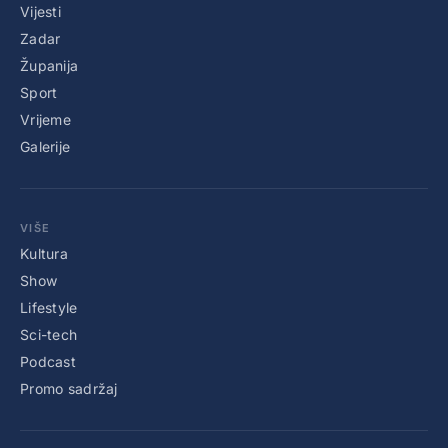
Vijesti
Zadar
Županija
Sport
Vrijeme
Galerije
VIŠE
Kultura
Show
Lifestyle
Sci-tech
Podcast
Promo sadržaj