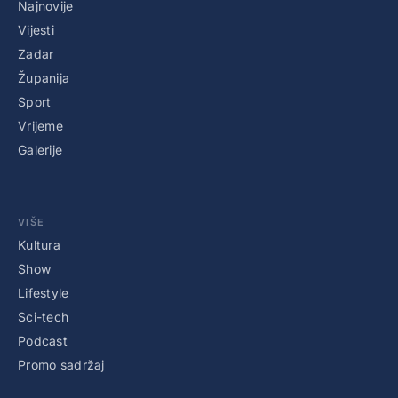
Najnovije
Vijesti
Zadar
Županija
Sport
Vrijeme
Galerije
VIŠE
Kultura
Show
Lifestyle
Sci-tech
Podcast
Promo sadržaj