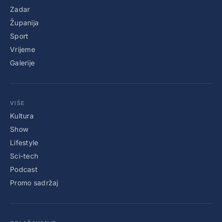
Zadar
Županija
Sport
Vrijeme
Galerije
VIŠE
Kultura
Show
Lifestyle
Sci-tech
Podcast
Promo sadržaj