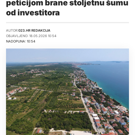
peticijom brane stoljetnu šumu
od investitora
AUTOR:
023.HR REDAKCIJA
OBJAVLJENO: 18.05.2026 10:54
NADOPUNA: 10:54