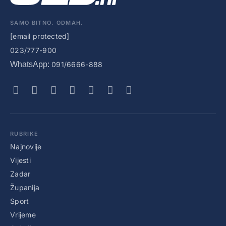
SAMO BITNO. ODMAH.
[email protected]
023/777-900
WhatsApp:
091/6666-888
RUBRIKE
Najnovije
Vijesti
Zadar
Županija
Sport
Vrijeme