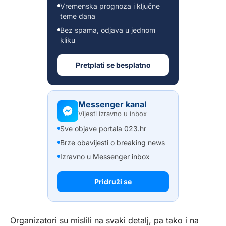
Vremenska prognoza i ključne
teme dana
Bez spama, odjava u jednom
kliku
Pretplati se besplatno
Messenger kanal
Vijesti izravno u inbox
Sve objave portala 023.hr
Brze obavijesti o breaking news
Izravno u Messenger inbox
Pridruži se
Organizatori su mislili na svaki detalj, pa tako i na