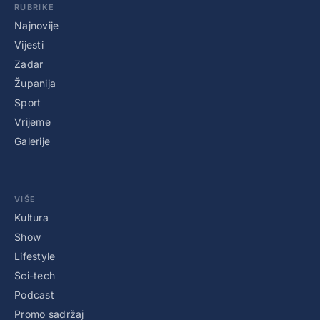
RUBRIKE
Najnovije
Vijesti
Zadar
Županija
Sport
Vrijeme
Galerije
VIŠE
Kultura
Show
Lifestyle
Sci-tech
Podcast
Promo sadržaj