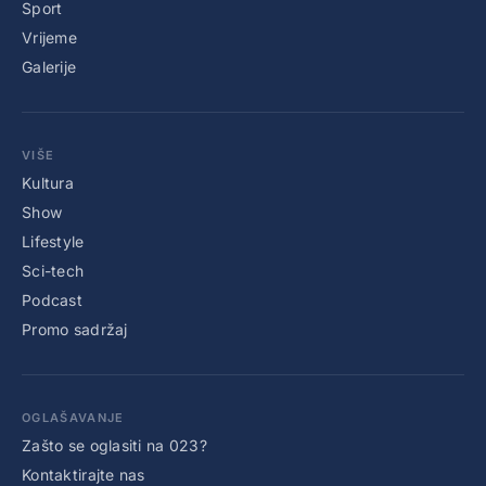
Sport
Vrijeme
Galerije
VIŠE
Kultura
Show
Lifestyle
Sci-tech
Podcast
Promo sadržaj
OGLAŠAVANJE
Zašto se oglasiti na 023?
Kontaktirajte nas