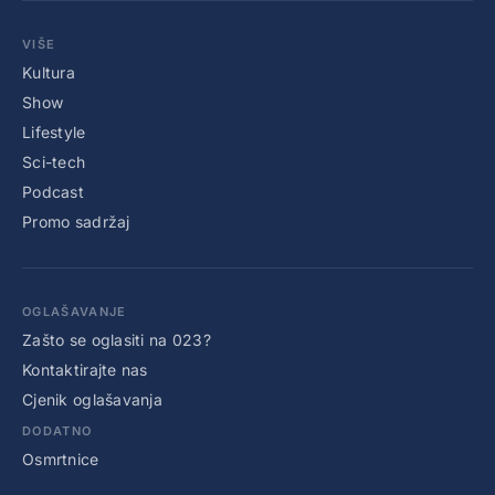
VIŠE
Kultura
Show
Lifestyle
Sci-tech
Podcast
Promo sadržaj
OGLAŠAVANJE
Zašto se oglasiti na 023?
Kontaktirajte nas
Cjenik oglašavanja
DODATNO
Osmrtnice