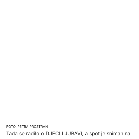
PETRA PROSTRAN
Tada se radilo o DJECI LJUBAVI, a spot je sniman na