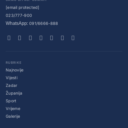
[email protected]
023/777-900
WhatsApp:
091/6666-888
RUBRIKE
Najnovije
Vijesti
Zadar
Županija
Sport
Vrijeme
Galerije