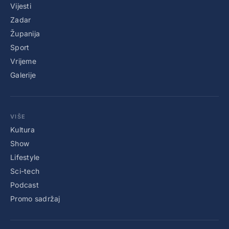
Vijesti
Zadar
Županija
Sport
Vrijeme
Galerije
VIŠE
Kultura
Show
Lifestyle
Sci-tech
Podcast
Promo sadržaj