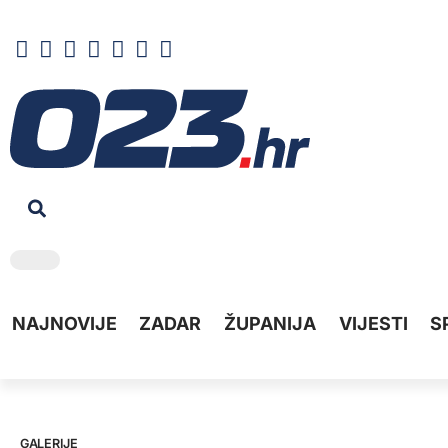
NAJNOVIJE
ZADAR
ŽUPANIJA
VIJESTI
S
GALERIJE