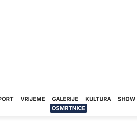
PORT
VRIJEME
GALERIJE
KULTURA
SHOW
OSMRTNICE