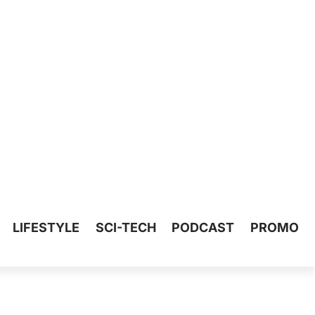
LIFESTYLE
SCI-TECH
PODCAST
PROMO