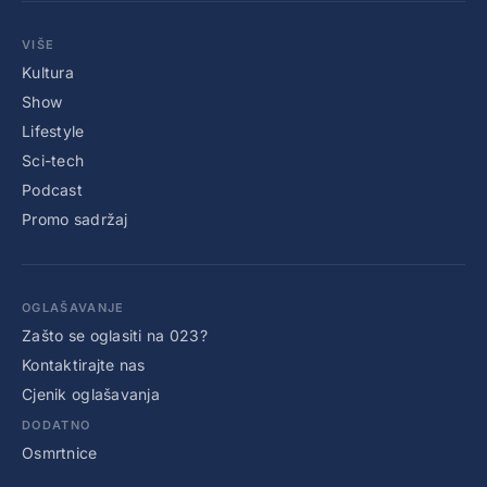
VIŠE
Kultura
Show
Lifestyle
Sci-tech
Podcast
Promo sadržaj
OGLAŠAVANJE
Zašto se oglasiti na 023?
Kontaktirajte nas
Cjenik oglašavanja
DODATNO
Osmrtnice