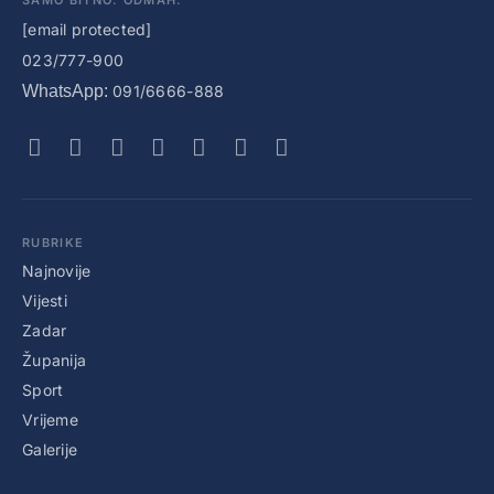
[email protected]
023/777-900
WhatsApp:
091/6666-888
RUBRIKE
Najnovije
Vijesti
Zadar
Županija
Sport
Vrijeme
Galerije