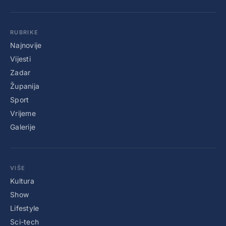
RUBRIKE
Najnovije
Vijesti
Zadar
Županija
Sport
Vrijeme
Galerije
VIŠE
Kultura
Show
Lifestyle
Sci-tech