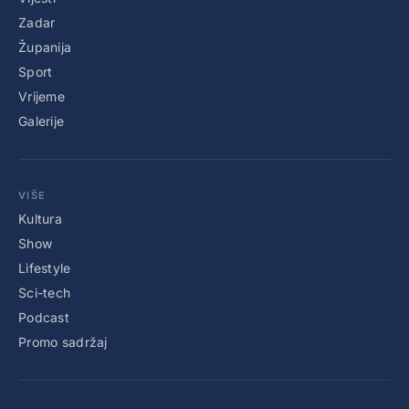
Zadar
Županija
Sport
Vrijeme
Galerije
VIŠE
Kultura
Show
Lifestyle
Sci-tech
Podcast
Promo sadržaj