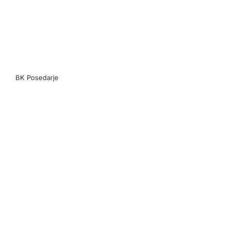
BK Posedarje