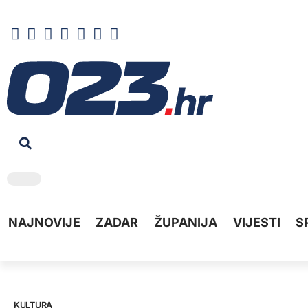
NAJNOVIJE
ZADAR
ŽUPANIJA
VIJESTI
S
KULTURA