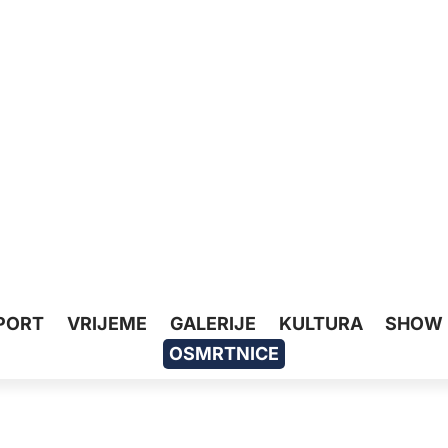
PORT
VRIJEME
GALERIJE
KULTURA
SHOW
OSMRTNICE