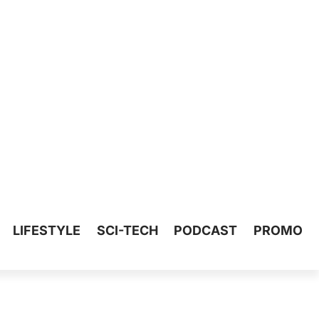
LIFESTYLE
SCI-TECH
PODCAST
PROMO