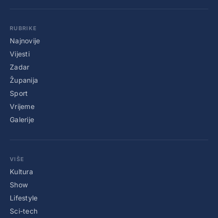
RUBRIKE
Najnovije
Vijesti
Zadar
Županija
Sport
Vrijeme
Galerije
VIŠE
Kultura
Show
Lifestyle
Sci-tech