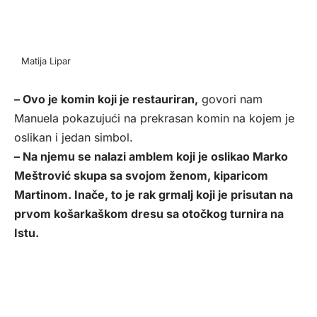
Matija Lipar
– Ovo je komin koji je restauriran,
govori nam
Manuela pokazujući na prekrasan komin na kojem je
oslikan i jedan simbol.
– Na njemu se nalazi amblem koji je oslikao Marko
Meštrović skupa sa svojom ženom, kiparicom
Martinom. Inače, to je rak grmalj koji je prisutan na
prvom košarkaškom dresu sa otočkog turnira na
Istu.