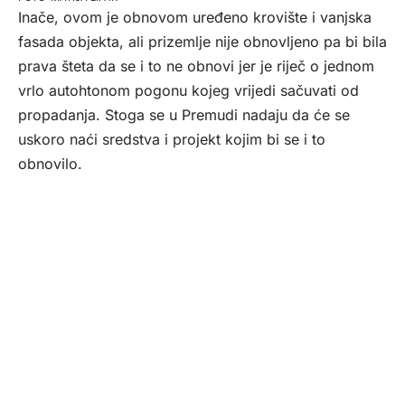
Inače, ovom je obnovom uređeno krovište i vanjska
fasada objekta, ali prizemlje nije obnovljeno pa bi bila
prava šteta da se i to ne obnovi jer je riječ o jednom
vrlo autohtonom pogonu kojeg vrijedi sačuvati od
propadanja. Stoga se u Premudi nadaju da će se
uskoro naći sredstva i projekt kojim bi se i to
obnovilo.