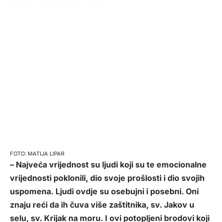
MATIJA LIPAR
– Najveća vrijednost su ljudi koji su te emocionalne
vrijednosti poklonili, dio svoje prošlosti i dio svojih
uspomena. Ljudi ovdje su osebujni i posebni. Oni
znaju reći da ih čuva više zaštitnika, sv. Jakov u
selu, sv. Krijak na moru. I ovi potopljeni brodovi koji