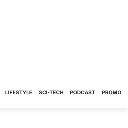
LIFESTYLE
SCI-TECH
PODCAST
PROMO