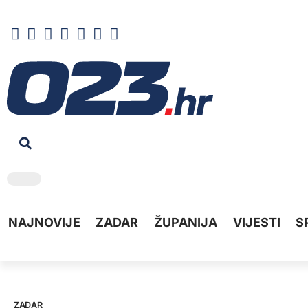
NAJNOVIJE
ZADAR
ŽUPANIJA
VIJESTI
S
ZADAR