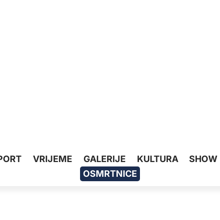
PORT
VRIJEME
GALERIJE
KULTURA
SHOW
OSMRTNICE