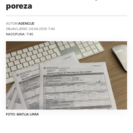
poreza
AUTOR:
AGENCIJE
OBJAVLJENO: 24.04.2025 7:40
NADOPUNA: 7:40
MATIJA LIPAR