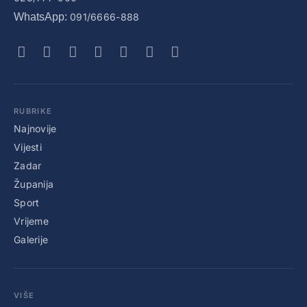
WhatsApp:
091/6666-888
RUBRIKE
Najnovije
Vijesti
Zadar
Županija
Sport
Vrijeme
Galerije
VIŠE