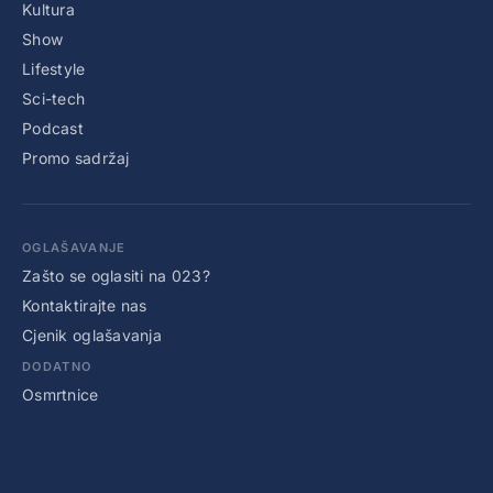
Kultura
Show
Lifestyle
Sci-tech
Podcast
Promo sadržaj
OGLAŠAVANJE
Zašto se oglasiti na 023?
Kontaktirajte nas
Cjenik oglašavanja
DODATNO
Osmrtnice