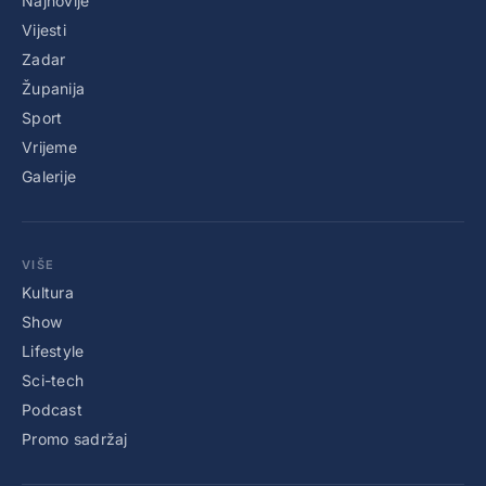
Najnovije
Vijesti
Zadar
Županija
Sport
Vrijeme
Galerije
VIŠE
Kultura
Show
Lifestyle
Sci-tech
Podcast
Promo sadržaj