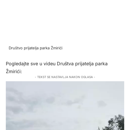
Društvo prijatelja parka Žmirići
Pogledajte sve u videu Društva prijatelja parka
Žmirići:
- TEKST SE NASTAVLJA NAKON OGLASA -