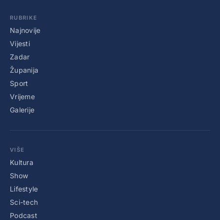
RUBRIKE
Najnovije
Vijesti
Zadar
Županija
Sport
Vrijeme
Galerije
VIŠE
Kultura
Show
Lifestyle
Sci-tech
Podcast