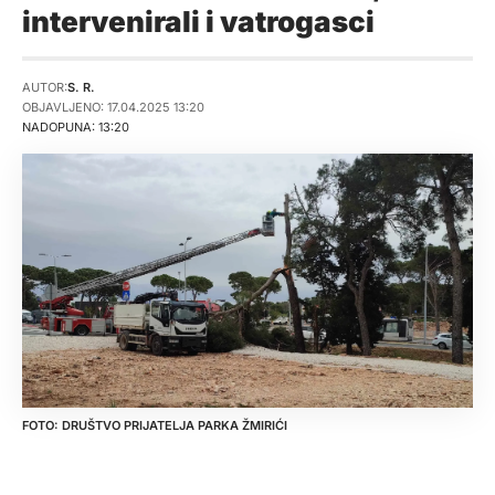
intervenirali i vatrogasci
AUTOR:
S. R.
OBJAVLJENO: 17.04.2025 13:20
NADOPUNA: 13:20
DRUŠTVO PRIJATELJA PARKA ŽMIRIĆI