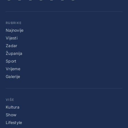
RUBRIKE
Najnovije
Vijesti
Zadar
Županija
Sport
Vrijeme
Galerije
VIŠE
Kultura
Show
Lifestyle