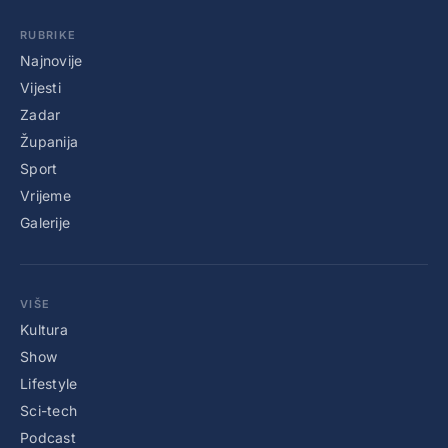
RUBRIKE
Najnovije
Vijesti
Zadar
Županija
Sport
Vrijeme
Galerije
VIŠE
Kultura
Show
Lifestyle
Sci-tech
Podcast