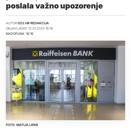
poslala važno upozorenje
AUTOR:
023.HR REDAKCIJA
OBJAVLJENO: 12.01.2025 16:16
NADOPUNA: 16:16
MATIJA LIPAR