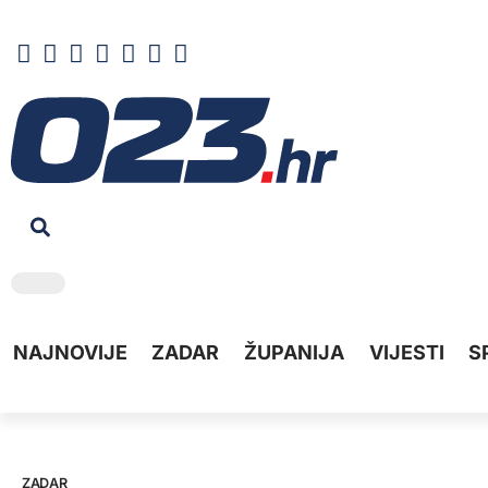
NAJNOVIJE
ZADAR
ŽUPANIJA
VIJESTI
S
ZADAR