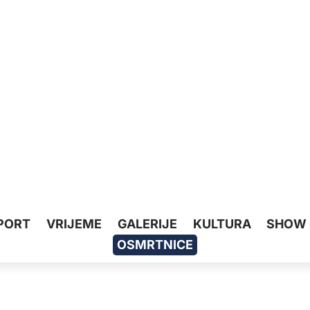
PORT
VRIJEME
GALERIJE
KULTURA
SHOW
OSMRTNICE