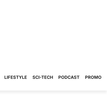
LIFESTYLE
SCI-TECH
PODCAST
PROMO