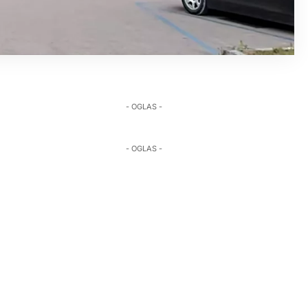
- OGLAS -
- OGLAS -