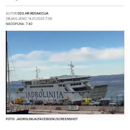
AUTOR:
023.HR REDAKCIJA
OBJAVLJENO: 14.01.2025 7:39
NADOPUNA: 7:40
JADROLINIJA/FACEBOOK/SCREENSHOT