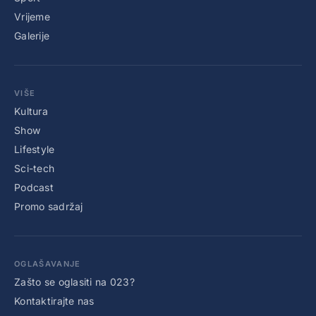
Vrijeme
Galerije
VIŠE
Kultura
Show
Lifestyle
Sci-tech
Podcast
Promo sadržaj
OGLAŠAVANJE
Zašto se oglasiti na 023?
Kontaktirajte nas