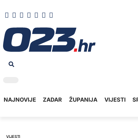
NAJNOVIJE
ZADAR
ŽUPANIJA
VIJESTI
S
VIJESTI