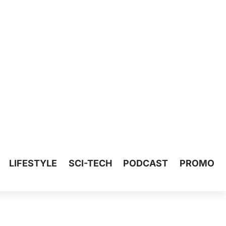
LIFESTYLE
SCI-TECH
PODCAST
PROMO