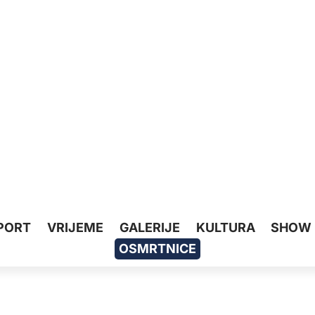
PORT
VRIJEME
GALERIJE
KULTURA
SHOW
OSMRTNICE