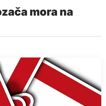
ozača mora na