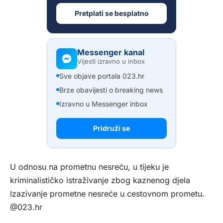
Pretplati se besplatno
Messenger kanal
Vijesti izravno u inbox
Sve objave portala 023.hr
Brze obavijesti o breaking news
Izravno u Messenger inbox
Pridruži se
U odnosu na prometnu nesreću, u tijeku je
kriminalističko istraživanje zbog kaznenog djela
Izazivanje prometne nesreće u cestovnom prometu.
@023.hr