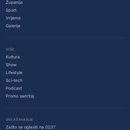
Županija
Sport
Vrijeme
Galerije
VIŠE
Kultura
Show
Lifestyle
Sci-tech
Podcast
Promo sadržaj
OGLAŠAVANJE
Zašto se oglasiti na 023?