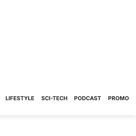
LIFESTYLE
SCI-TECH
PODCAST
PROMO