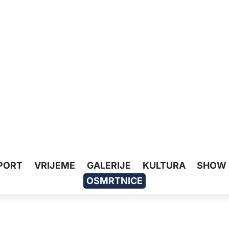
PORT
VRIJEME
GALERIJE
KULTURA
SHOW
OSMRTNICE