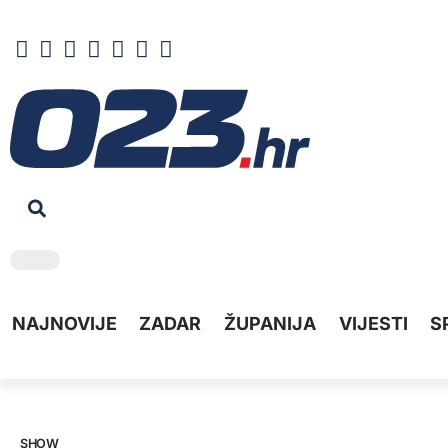
NAJNOVIJE
ZADAR
ŽUPANIJA
VIJESTI
S
SHOW