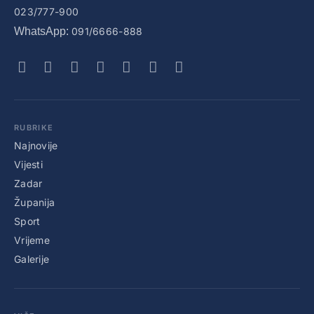
023/777-900
WhatsApp:
091/6666-888
RUBRIKE
Najnovije
Vijesti
Zadar
Županija
Sport
Vrijeme
Galerije