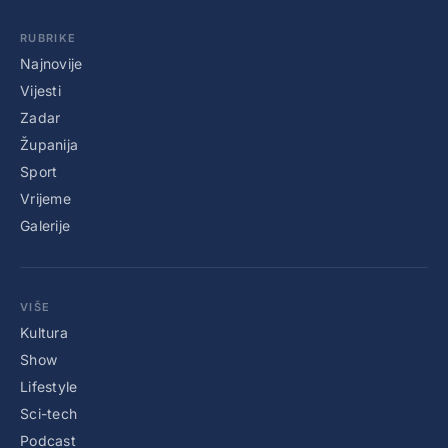
RUBRIKE
Najnovije
Vijesti
Zadar
Županija
Sport
Vrijeme
Galerije
VIŠE
Kultura
Show
Lifestyle
Sci-tech
Podcast