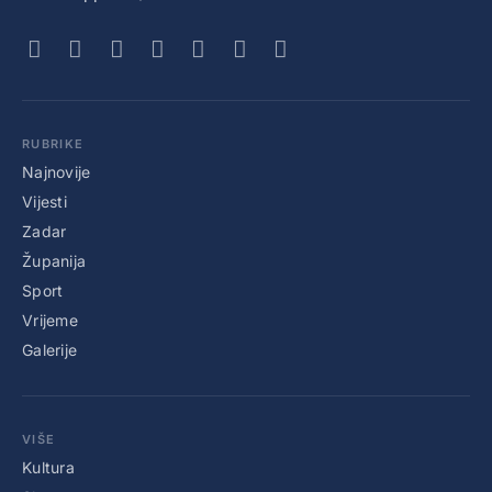
RUBRIKE
Najnovije
Vijesti
Zadar
Županija
Sport
Vrijeme
Galerije
VIŠE
Kultura