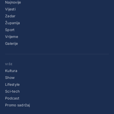
Najnovije
Vijesti
Zadar
Županija
Sport
Vrijeme
Galerije
VIŠE
Kultura
Show
Lifestyle
Sci-tech
Podcast
Promo sadržaj