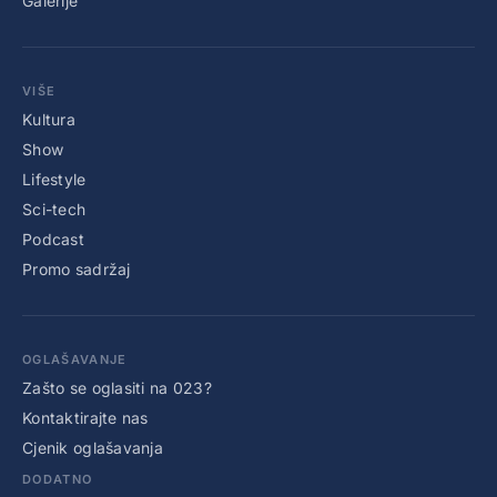
Galerije
VIŠE
Kultura
Show
Lifestyle
Sci-tech
Podcast
Promo sadržaj
OGLAŠAVANJE
Zašto se oglasiti na 023?
Kontaktirajte nas
Cjenik oglašavanja
DODATNO