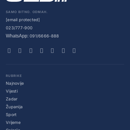
SAMO BITNO. ODMAH.
[email protected]
023/777-900
WhatsApp:
091/6666-888
RUBRIKE
Najnovije
Vijesti
Zadar
Županija
Sport
Vrijeme