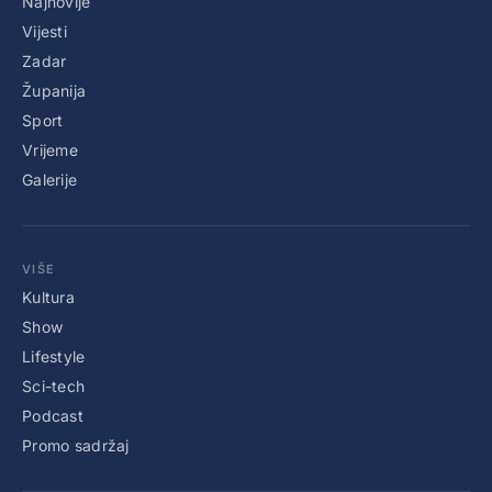
Najnovije
Vijesti
Zadar
Županija
Sport
Vrijeme
Galerije
VIŠE
Kultura
Show
Lifestyle
Sci-tech
Podcast
Promo sadržaj