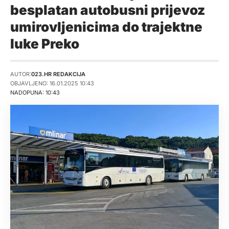
besplatan autobusni prijevoz
umirovljenicima do trajektne
luke Preko
AUTOR:
023.HR REDAKCIJA
OBJAVLJENO: 16.01.2025 10:43
NADOPUNA: 10:43