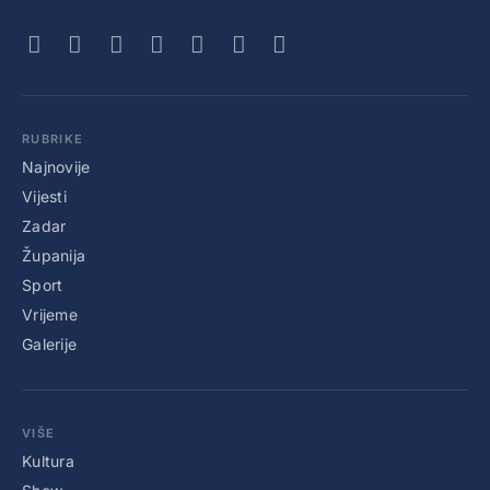
RUBRIKE
Najnovije
Vijesti
Zadar
Županija
Sport
Vrijeme
Galerije
VIŠE
Kultura