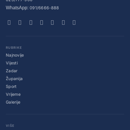
WhatsApp:
091/6666-888
RUBRIKE
Najnovije
Vijesti
Zadar
Županija
Sport
Vrijeme
Galerije
VIŠE