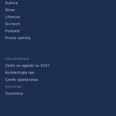
Kultura
Show
Lifestyle
Sci-tech
Podcast
Promo sadržaj
OGLAŠAVANJE
Zašto se oglasiti na 023?
Kontaktirajte nas
Cjenik oglašavanja
DODATNO
Osmrtnice