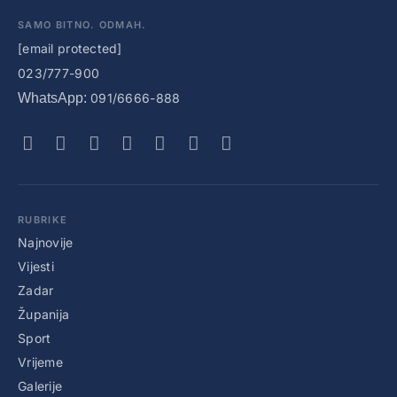
SAMO BITNO. ODMAH.
[email protected]
023/777-900
WhatsApp:
091/6666-888
RUBRIKE
Najnovije
Vijesti
Zadar
Županija
Sport
Vrijeme
Galerije