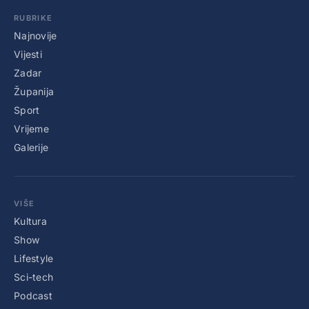
RUBRIKE
Najnovije
Vijesti
Zadar
Županija
Sport
Vrijeme
Galerije
VIŠE
Kultura
Show
Lifestyle
Sci-tech
Podcast