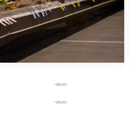
- OGLAS -
- OGLAS -