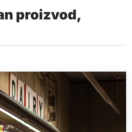
dan proizvod,