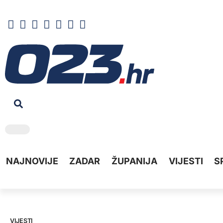
NAJNOVIJE
ZADAR
ŽUPANIJA
VIJESTI
S
VIJESTI