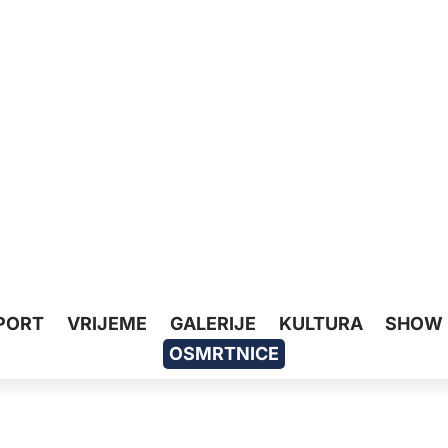
PORT
VRIJEME
GALERIJE
KULTURA
SHOW
OSMRTNICE