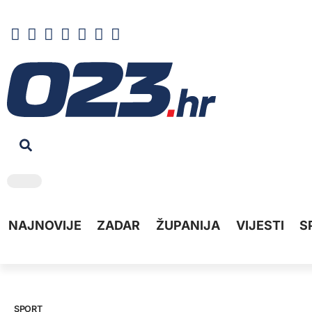
NAJNOVIJE
ZADAR
ŽUPANIJA
VIJESTI
S
SPORT