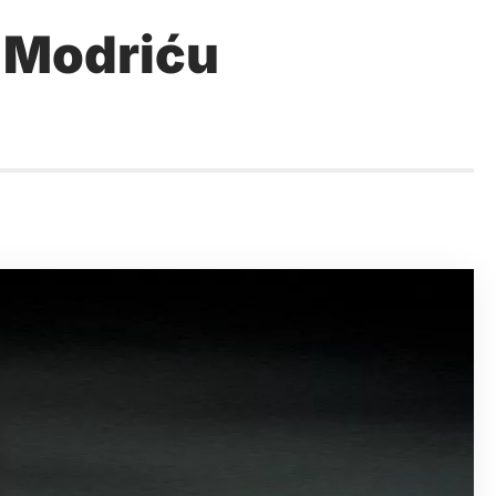
 Modriću