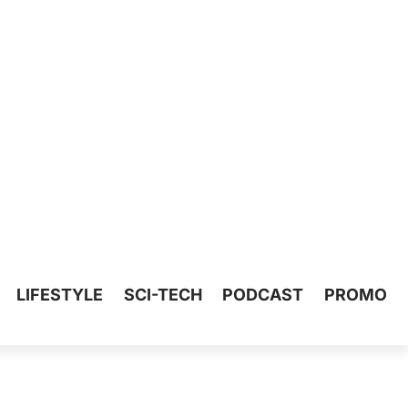
LIFESTYLE
SCI-TECH
PODCAST
PROMO