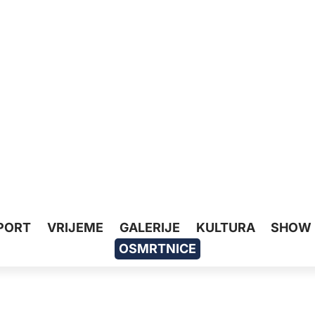
PORT
VRIJEME
GALERIJE
KULTURA
SHOW
OSMRTNICE