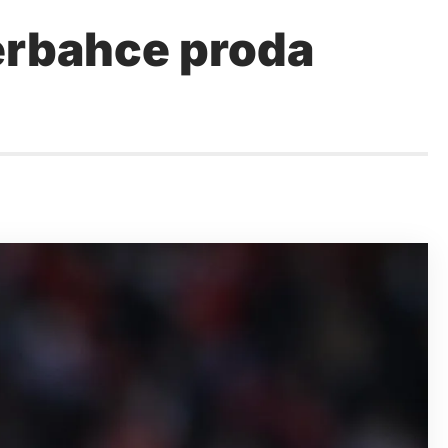
nerbahce proda