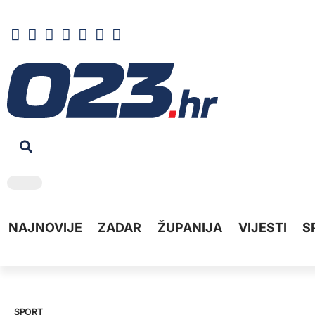
NAJNOVIJE
ZADAR
ŽUPANIJA
VIJESTI
S
SPORT