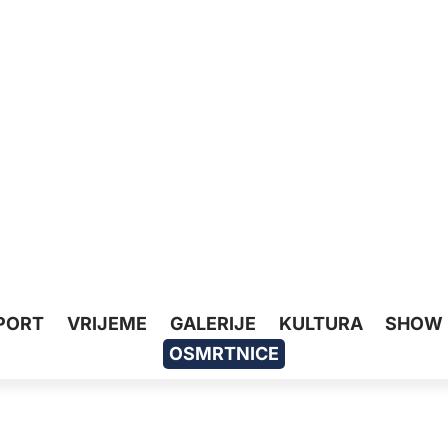
PORT
VRIJEME
GALERIJE
KULTURA
SHOW
OSMRTNICE