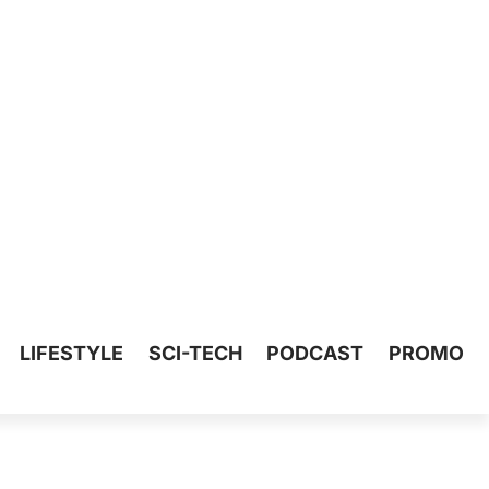
LIFESTYLE
SCI-TECH
PODCAST
PROMO