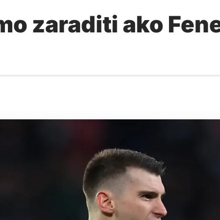
amo zaraditi ako Fe