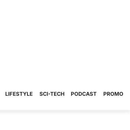
LIFESTYLE
SCI-TECH
PODCAST
PROMO