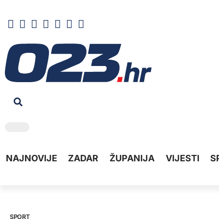
NAJNOVIJE
ZADAR
ŽUPANIJA
VIJESTI
S
SPORT