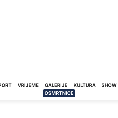
PORT
VRIJEME
GALERIJE
KULTURA
SHOW
OSMRTNICE