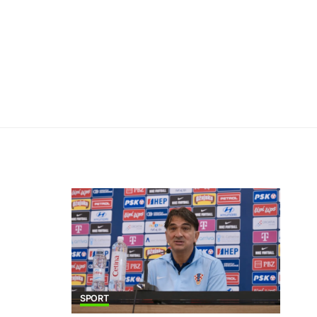
SPORT