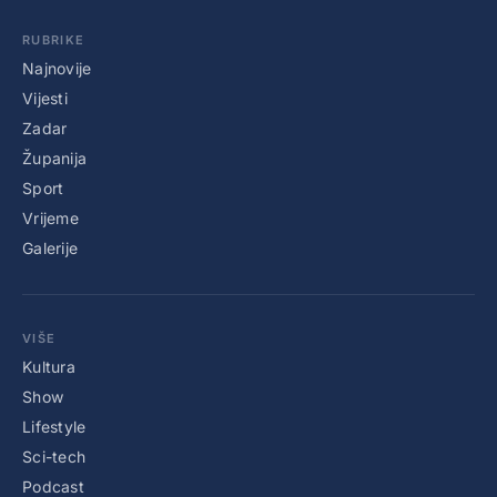
RUBRIKE
Najnovije
Vijesti
Zadar
Županija
Sport
Vrijeme
Galerije
VIŠE
Kultura
Show
Lifestyle
Sci-tech
Podcast