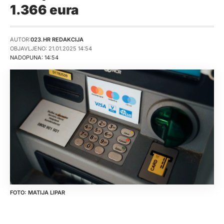
1.366 eura
AUTOR:
023.HR REDAKCIJA
OBJAVLJENO: 21.01.2025 14:54
NADOPUNA: 14:54
MATIJA LIPAR