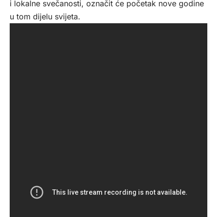
i lokalne svečanosti, označit će početak nove godine
u tom dijelu svijeta.