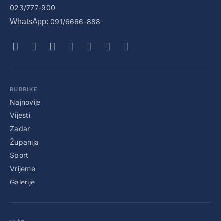
023/777-900
WhatsApp:
091/6666-888
RUBRIKE
Najnovije
Vijesti
Zadar
Županija
Sport
Vrijeme
Galerije