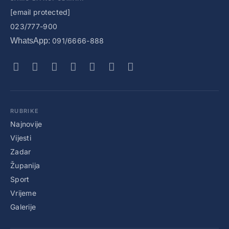
[email protected]
023/777-900
WhatsApp:
091/6666-888
RUBRIKE
Najnovije
Vijesti
Zadar
Županija
Sport
Vrijeme
Galerije