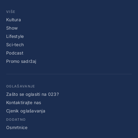
VIŠE
Kultura
Show
Lifestyle
Sci-tech
Podcast
Promo sadržaj
OGLAŠAVANJE
Zašto se oglasiti na 023?
Kontaktirajte nas
Cjenik oglašavanja
DODATNO
Osmrtnice