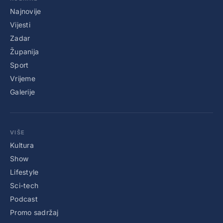
Najnovije
Vijesti
Zadar
Županija
Sport
Vrijeme
Galerije
VIŠE
Kultura
Show
Lifestyle
Sci-tech
Podcast
Promo sadržaj