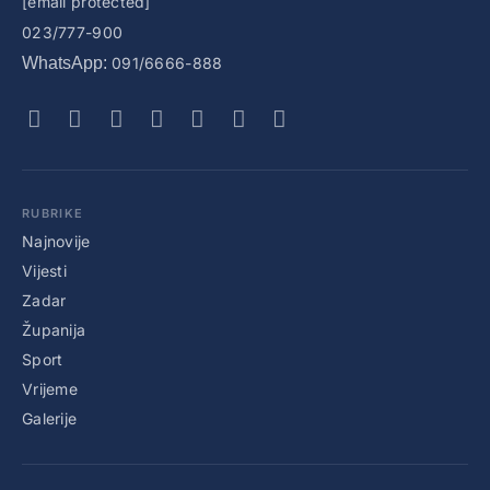
[email protected]
023/777-900
WhatsApp:
091/6666-888
RUBRIKE
Najnovije
Vijesti
Zadar
Županija
Sport
Vrijeme
Galerije