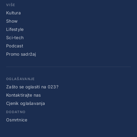
VIŠE
Kultura
Show
Lifestyle
Sci-tech
Podcast
Promo sadržaj
OGLAŠAVANJE
Zašto se oglasiti na 023?
Kontaktirajte nas
Cjenik oglašavanja
DODATNO
Osmrtnice