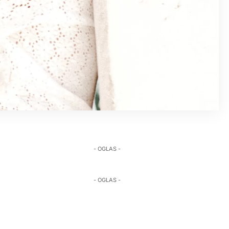
- OGLAS -
- OGLAS -