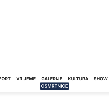
PORT
VRIJEME
GALERIJE
KULTURA
SHOW
OSMRTNICE