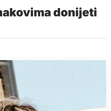
akovima donijeti