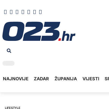
NAJNOVIJE
ZADAR
ŽUPANIJA
VIJESTI
S
LIFESTYLE