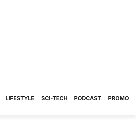
LIFESTYLE
SCI-TECH
PODCAST
PROMO