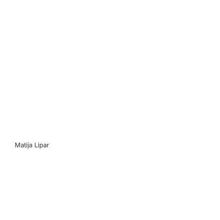
Matija Lipar