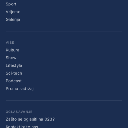
Sport
Vrijeme
Galerije
VIŠE
Kultura
Show
Lifestyle
Sci-tech
Podcast
Promo sadržaj
OGLAŠAVANJE
Zašto se oglasiti na 023?
Kontaktirajte nas