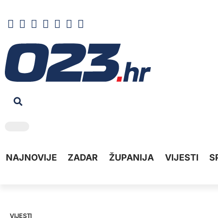
NAJNOVIJE
ZADAR
ŽUPANIJA
VIJESTI
S
VIJESTI