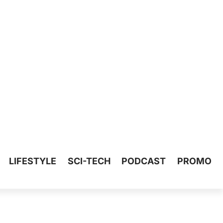
LIFESTYLE
SCI-TECH
PODCAST
PROMO