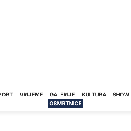
PORT
VRIJEME
GALERIJE
KULTURA
SHOW
OSMRTNICE