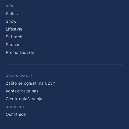
VIŠE
Kultura
Show
Lifestyle
Sci-tech
Podcast
Promo sadržaj
OGLAŠAVANJE
Zašto se oglasiti na 023?
Kontaktirajte nas
Cjenik oglašavanja
DODATNO
Osmrtnice