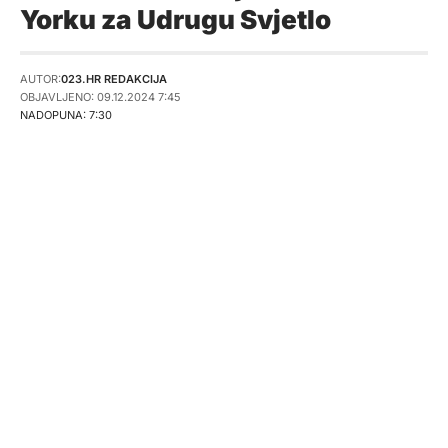
Yorku za Udrugu Svjetlo
AUTOR:
023.HR REDAKCIJA
OBJAVLJENO: 09.12.2024 7:45
NADOPUNA: 7:30