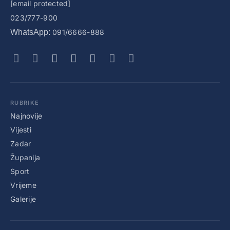
[email protected]
023/777-900
WhatsApp:
091/6666-888
RUBRIKE
Najnovije
Vijesti
Zadar
Županija
Sport
Vrijeme
Galerije